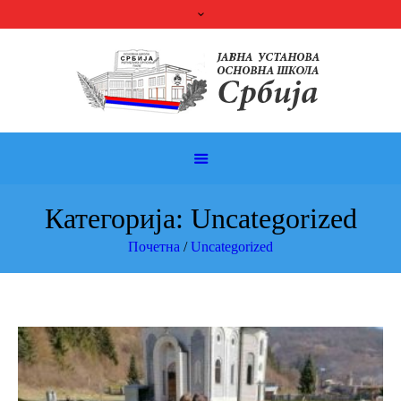
Категорија:
Uncategorized
Почетна
/
Uncategorized