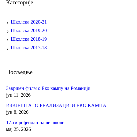
Категорије
Школска 2020-21
Школска 2019-20
Школска 2018-19
Школска 2017-18
Посљедње
Завршен филм о Еко кампу на Романији
јун 11, 2026
ИЗВЈЕШТАЈ О РЕАЛИЗАЦИЈИ ЕКО КАМПА
јун 8, 2026
17-ти рођендан наше школе
мај 25, 2026