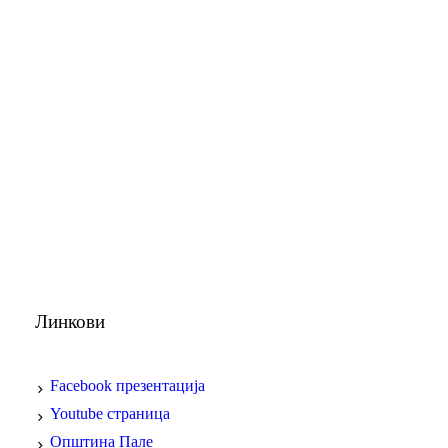
Линкови
Facebook презентација
Youtube страница
Општина Пале