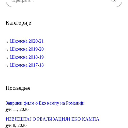
Категорије
Школска 2020-21
Школска 2019-20
Школска 2018-19
Школска 2017-18
Посљедње
Завршен филм о Еко кампу на Романији
јун 11, 2026
ИЗВЈЕШТАЈ О РЕАЛИЗАЦИЈИ ЕКО КАМПА
јун 8, 2026