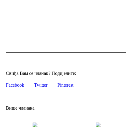
Свиђа Вам се чланак? Подијелите:
Facebook
Twitter
Pinterest
Више чланака