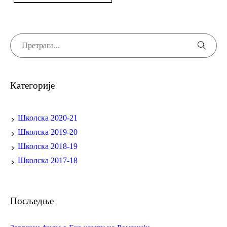
Категорије
Школска 2020-21
Школска 2019-20
Школска 2018-19
Школска 2017-18
Посљедње