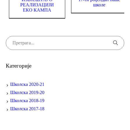
 на Романији
РЕАЛИЗАЦИЈИ
ш
ЕКО КАМПА
Категорије
Школска 2020-21
Школска 2019-20
Школска 2018-19
Школска 2017-18