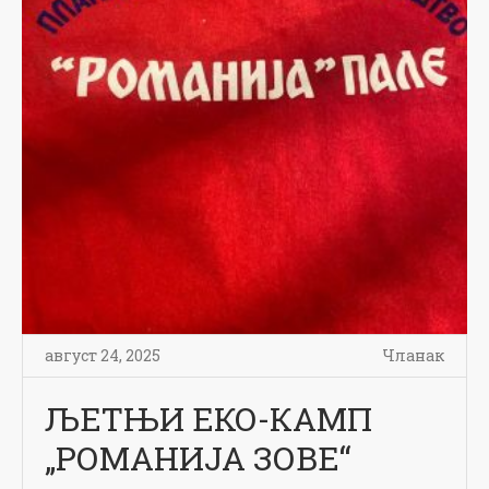
август 24, 2025
Чланак
ЉЕТЊИ ЕКО-КАМП
„РОМАНИЈА ЗОВЕ“