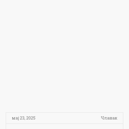
мај 23, 2025
Чланак