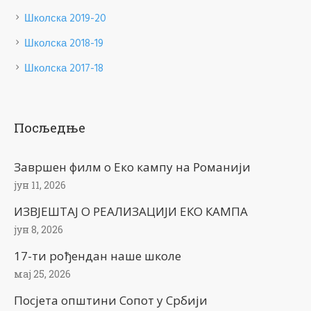
Школска 2019-20
Школска 2018-19
Школска 2017-18
Посљедње
Завршен филм о Еко кампу на Романији
јун 11, 2026
ИЗВЈЕШТАЈ О РЕАЛИЗАЦИЈИ ЕКО КАМПА
јун 8, 2026
17-ти рођендан наше школе
мај 25, 2026
Посјета општини Сопот у Србији