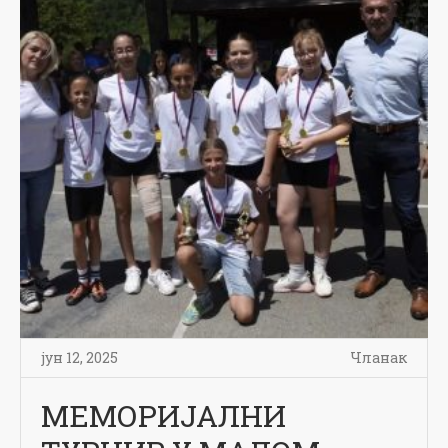
јун 12, 2025
Чланак
МЕМОРИЈАЛНИ