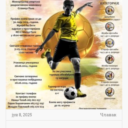
јун 8, 2025
Чланак