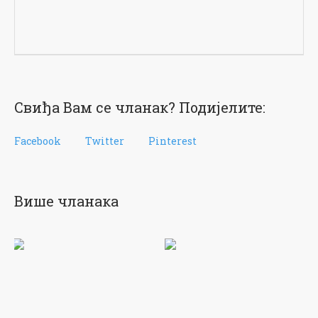
Свиђа Вам се чланак? Подијелите:
Facebook
Twitter
Pinterest
Више чланака