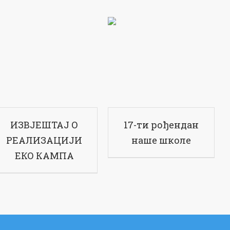
ИЗВЈЕШТАЈ О
17-ти рођендан
РЕАЛИЗАЦИЈИ
наше школе
ЕКО КАМПА