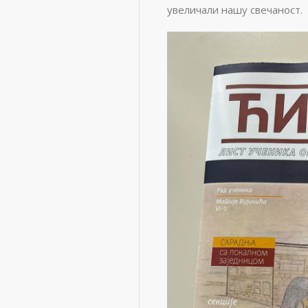
увеличали нашу свечаност.