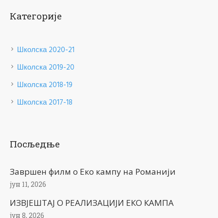
Категорије
Школска 2020-21
Школска 2019-20
Школска 2018-19
Школска 2017-18
Посљедње
Завршен филм о Еко кампу на Романији
јун 11, 2026
ИЗВЈЕШТАЈ О РЕАЛИЗАЦИЈИ ЕКО КАМПА
јун 8, 2026