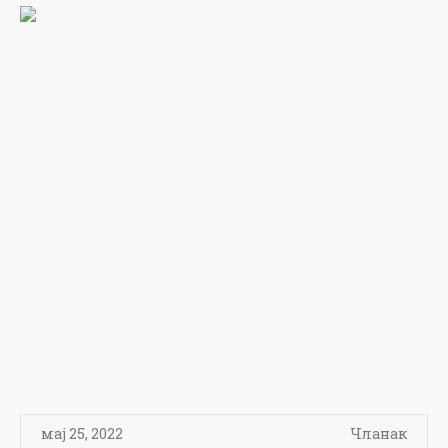
мај 25, 2022
Чланак