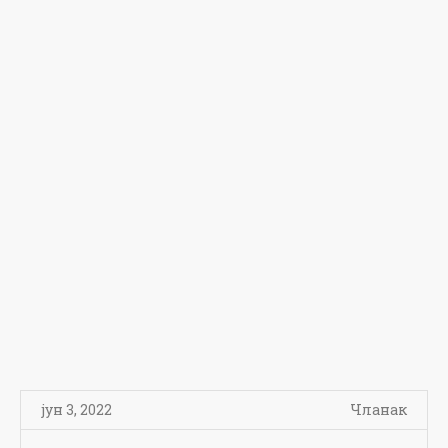
јун 3, 2022
Чланак