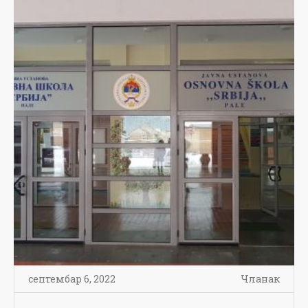
септембар 6, 2022
Чланак