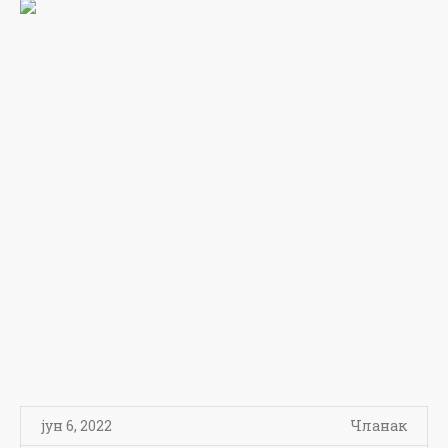
јун 6, 2022
Чланак