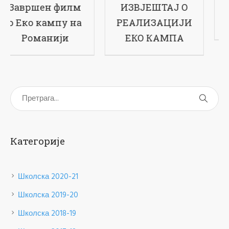
ИЗВЈЕШТАЈ О
17-ти рођендан
РЕАЛИЗАЦИЈИ
наше школе
ЕКО КАМПА
Категорије
Школска 2020-21
Школска 2019-20
Школска 2018-19