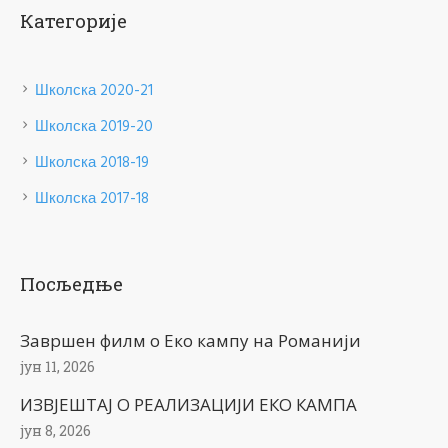
Категорије
Школска 2020-21
Школска 2019-20
Школска 2018-19
Школска 2017-18
Посљедње
Завршен филм о Еко кампу на Романији
јун 11, 2026
ИЗВЈЕШТАЈ О РЕАЛИЗАЦИЈИ ЕКО КАМПА
јун 8, 2026