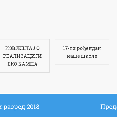
ИЗВЈЕШТАЈ О
17-ти рођендан
РЕАЛИЗАЦИЈИ
наше школе
ЕКО КАМПА
 разред 2018
Пред