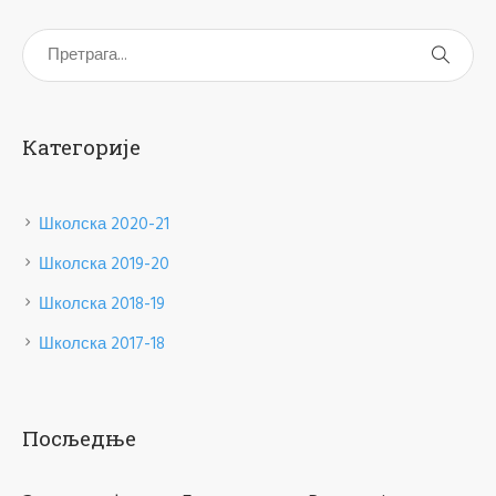
Категорије
Школска 2020-21
Школска 2019-20
Школска 2018-19
Школска 2017-18
Посљедње