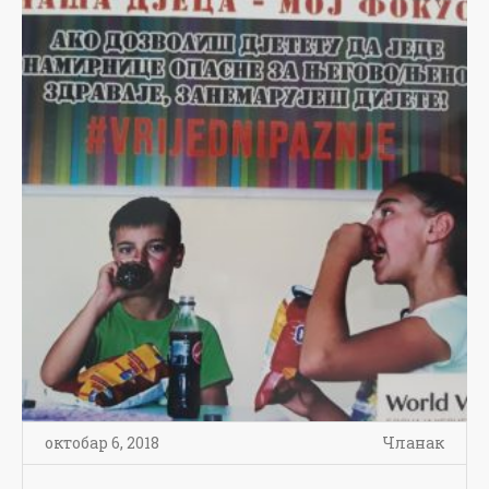
октобар 6, 2018
Чланак