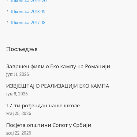
Школска 2019-20
Школска 2018-19
Школска 2017-18
Посљедње
Завршен филм о Еко кампу на Романији
јун 11, 2026
ИЗВЈЕШТАЈ О РЕАЛИЗАЦИЈИ ЕКО КАМПА
јун 8, 2026
17-ти рођендан наше школе
мај 25, 2026
Посјета општини Сопот у Србији
мај 22, 2026