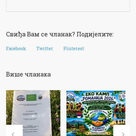
Свиђа Вам се чланак? Подијелите:
Facebook
Twitter
Pinterest
Више чланака