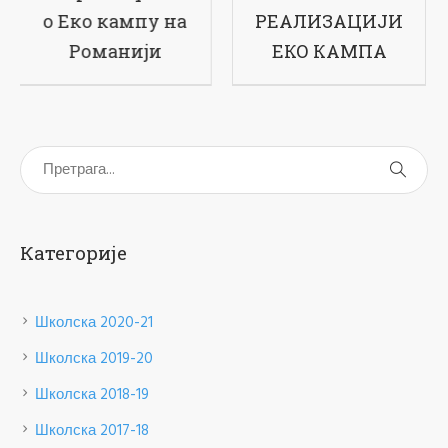
РЕАЛИЗАЦИЈИ
наше школе
ЕКО КАМПА
Категорије
Школска 2020-21
Школска 2019-20
Школска 2018-19
Школска 2017-18