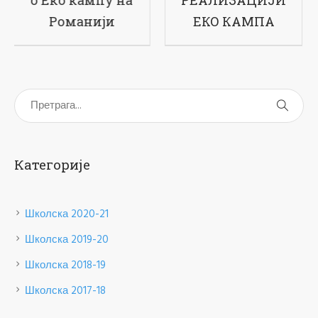
ЕКО КАМПА
Категорије
Школска 2020-21
Школска 2019-20
Школска 2018-19
Школска 2017-18