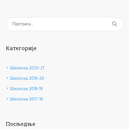
Категорије
Школска 2020-21
Школска 2019-20
Школска 2018-19
Школска 2017-18
Посљедње