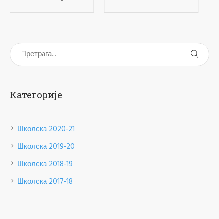
Категорије
Школска 2020-21
Школска 2019-20
Школска 2018-19
Школска 2017-18