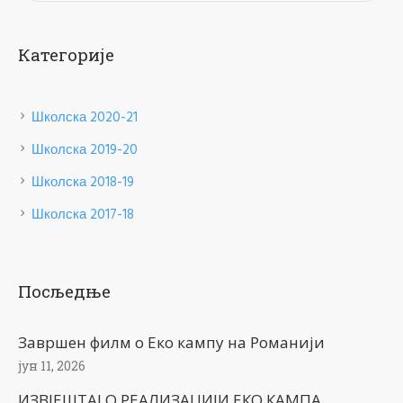
Категорије
Школска 2020-21
Школска 2019-20
Школска 2018-19
Школска 2017-18
Посљедње
Завршен филм о Еко кампу на Романији
јун 11, 2026
ИЗВЈЕШТАЈ О РЕАЛИЗАЦИЈИ ЕКО КАМПА