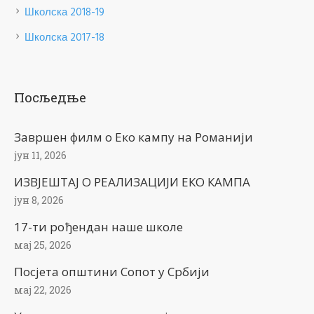
Школска 2018-19
Школска 2017-18
Посљедње
Завршен филм о Еко кампу на Романији
јун 11, 2026
ИЗВЈЕШТАЈ О РЕАЛИЗАЦИЈИ ЕКО КАМПА
јун 8, 2026
17-ти рођендан наше школе
мај 25, 2026
Посјета општини Сопот у Србији
мај 22, 2026