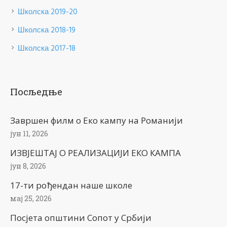
Школска 2019-20
Школска 2018-19
Школска 2017-18
Посљедње
Завршен филм о Еко кампу на Романији
јун 11, 2026
ИЗВЈЕШТАЈ О РЕАЛИЗАЦИЈИ ЕКО КАМПА
јун 8, 2026
17-ти рођендан наше школе
мај 25, 2026
Посјета општини Сопот у Србији