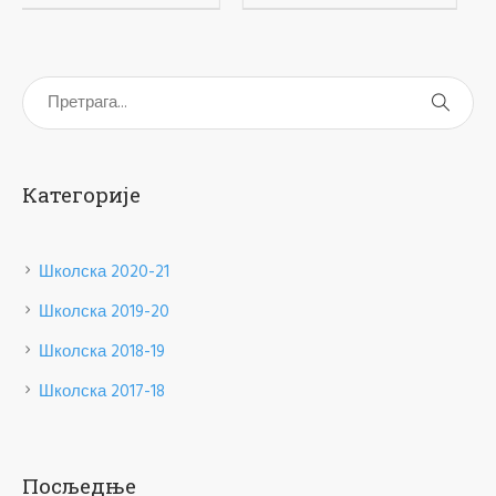
Категорије
Школска 2020-21
Школска 2019-20
Школска 2018-19
Школска 2017-18
Посљедње