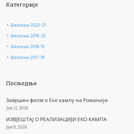
Категорије
Школска 2020-21
Школска 2019-20
Школска 2018-19
Школска 2017-18
Посљедње
Завршен филм о Еко кампу на Романији
јун 11, 2026
ИЗВЈЕШТАЈ О РЕАЛИЗАЦИЈИ ЕКО КАМПА
јун 8, 2026