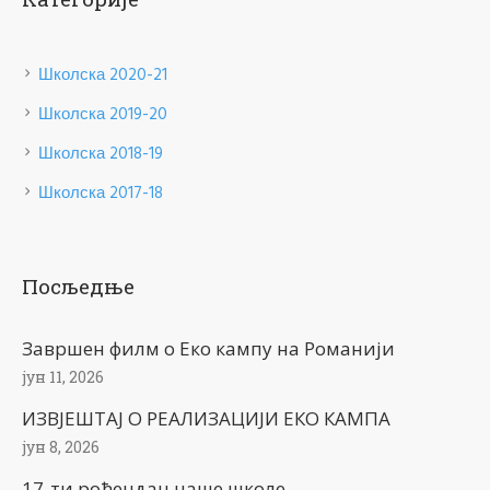
Школска 2020-21
Школска 2019-20
Школска 2018-19
Школска 2017-18
Посљедње
Завршен филм о Еко кампу на Романији
јун 11, 2026
ИЗВЈЕШТАЈ О РЕАЛИЗАЦИЈИ ЕКО КАМПА
јун 8, 2026
17-ти рођендан наше школе