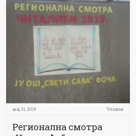
мај 31, 2019
Чланак
Регионална смотра