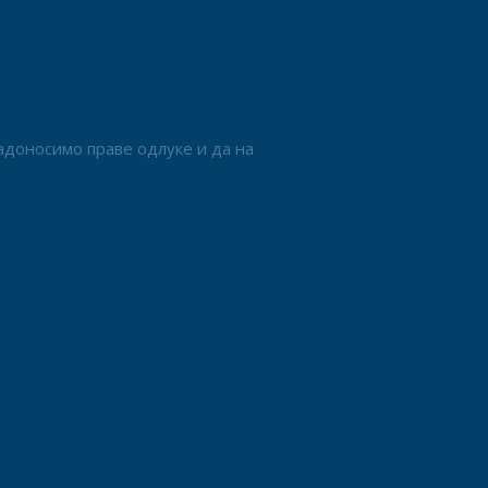
адоносимо праве одлуке и да на