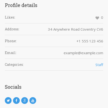
Profile details
Likes:
0
Address:
34 Anywhere Road Coventry CV6
Phone:
+1 555 123 456
Email:
example@example.com
Categories:
Staff
Socials