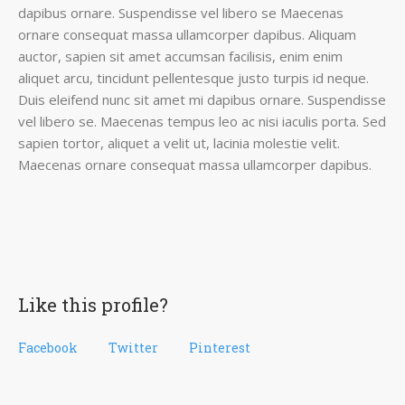
dapibus ornare. Suspendisse vel libero se Maecenas
ornare consequat massa ullamcorper dapibus. Aliquam
auctor, sapien sit amet accumsan facilisis, enim enim
aliquet arcu, tincidunt pellentesque justo turpis id neque.
Duis eleifend nunc sit amet mi dapibus ornare. Suspendisse
vel libero se. Maecenas tempus leo ac nisi iaculis porta. Sed
sapien tortor, aliquet a velit ut, lacinia molestie velit.
Maecenas ornare consequat massa ullamcorper dapibus.
Like this profile?
Facebook
Twitter
Pinterest