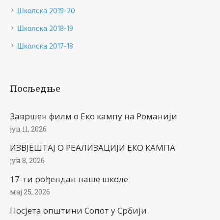
Школска 2019-20
Школска 2018-19
Школска 2017-18
Посљедње
Завршен филм о Еко кампу на Романији
јун 11, 2026
ИЗВЈЕШТАЈ О РЕАЛИЗАЦИЈИ ЕКО КАМПА
јун 8, 2026
17-ти рођендан наше школе
мај 25, 2026
Посјета општини Сопот у Србији