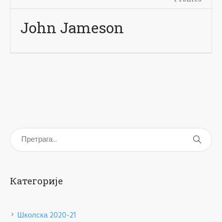
John Jameson
Категорије
Школска 2020-21