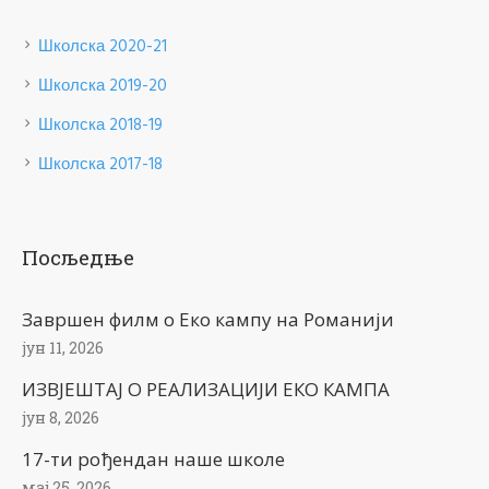
Школска 2020-21
Школска 2019-20
Школска 2018-19
Школска 2017-18
Посљедње
Завршен филм о Еко кампу на Романији
јун 11, 2026
ИЗВЈЕШТАЈ О РЕАЛИЗАЦИЈИ ЕКО КАМПА
јун 8, 2026
17-ти рођендан наше школе
мај 25, 2026