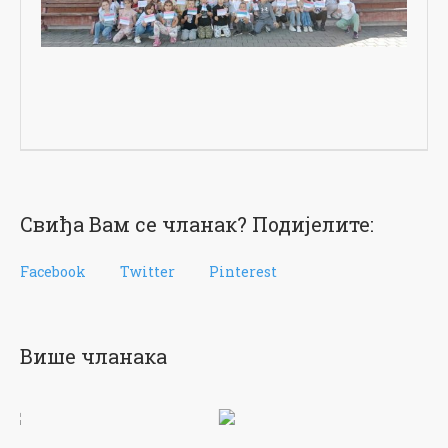
Свиђа Вам се чланак? Подијелите:
Facebook
Twitter
Pinterest
Више чланака