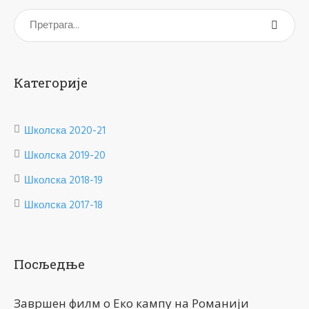
Категорије
Школска 2020-21
Школска 2019-20
Школска 2018-19
Школска 2017-18
Посљедње
Завршен филм о Еко кампу на Романији