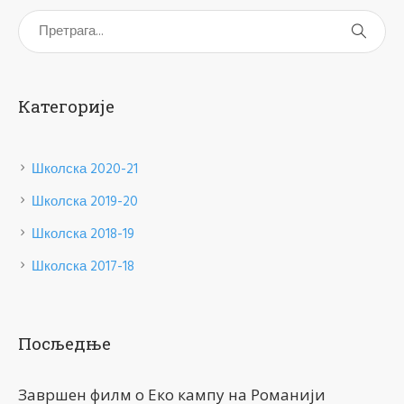
Категорије
Школска 2020-21
Школска 2019-20
Школска 2018-19
Школска 2017-18
Посљедње
Завршен филм о Еко кампу на Романији