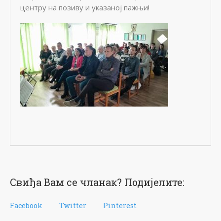
центру на позиву и указаној пажњи!
Свиђа Вам се чланак? Подијелите:
Facebook
Twitter
Pinterest