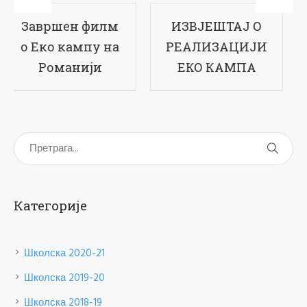
ИЗВЈЕШТАЈ О
17-ти рођендан
РЕАЛИЗАЦИЈИ
наше школе
ЕКО КАМПА
Категорије
Школска 2020-21
Школска 2019-20
Школска 2018-19