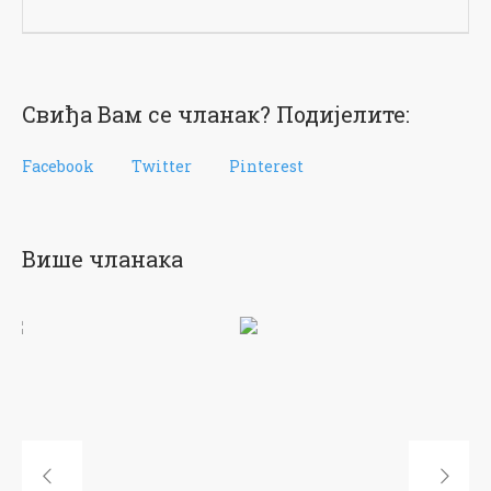
Свиђа Вам се чланак? Подијелите:
Facebook
Twitter
Pinterest
Више чланака