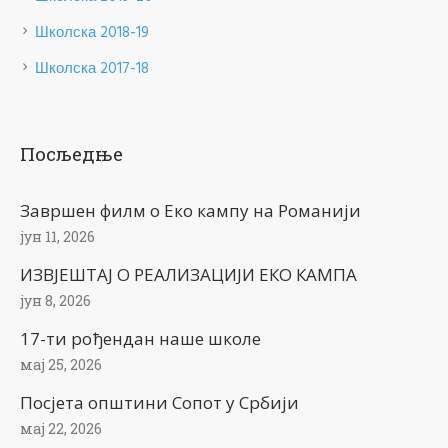
Школска 2018-19
Школска 2017-18
Посљедње
Завршен филм о Еко кампу на Романији
јун 11, 2026
ИЗВЈЕШТАЈ О РЕАЛИЗАЦИЈИ ЕКО КАМПА
јун 8, 2026
17-ти рођендан наше школе
мај 25, 2026
Посјета општини Сопот у Србији
мај 22, 2026