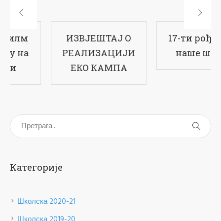
ИЗВЈЕШТАЈ О
17-ти рођендан
РЕАЛИЗАЦИЈИ
наше школе
ЕКО КАМПА
Категорије
Школска 2020-21
Школска 2019-20