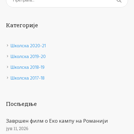
Категорије
Школска 2020-21
Школска 2019-20
Школска 2018-19
Школска 2017-18
Посљедње
Завршен филм о Еко кампу на Романији
јун 11, 2026