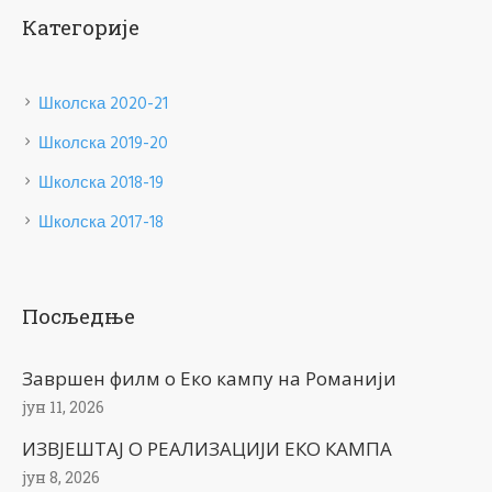
Категорије
Школска 2020-21
Школска 2019-20
Школска 2018-19
Школска 2017-18
Посљедње
Завршен филм о Еко кампу на Романији
јун 11, 2026
ИЗВЈЕШТАЈ О РЕАЛИЗАЦИЈИ ЕКО КАМПА
јун 8, 2026