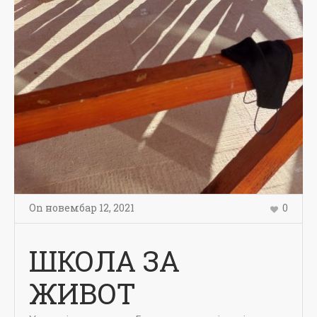
On
новембар 12
,
2021
0
ШКОЛА ЗА
ЖИВОТ