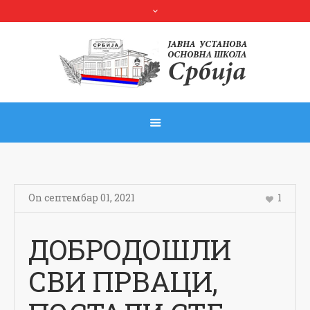
On
септембар 01
,
2021
1
ДOБРОДОШЛИ
СВИ ПРВАЦИ,