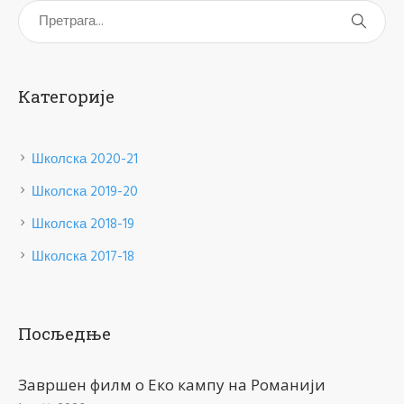
Категорије
Школска 2020-21
Школска 2019-20
Школска 2018-19
Школска 2017-18
Посљедње
Завршен филм о Еко кампу на Романији