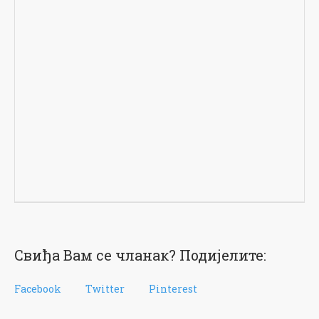
Свиђа Вам се чланак? Подијелите:
Facebook
Twitter
Pinterest