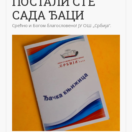
ПОСТАЛИ СТЕ
САДА ЂАЦИ
Срећно и Богом благословено! ЈУ ОШ „Србија“.