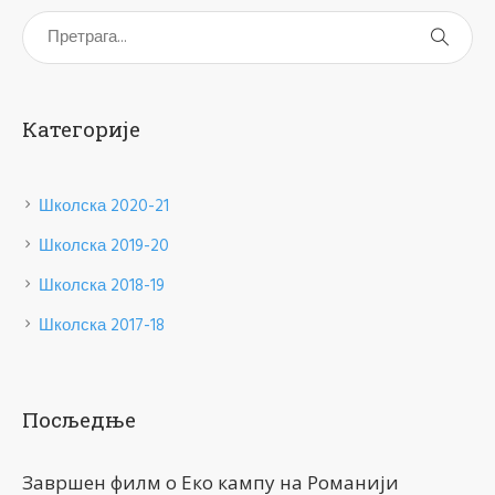
Категорије
Школска 2020-21
Школска 2019-20
Школска 2018-19
Школска 2017-18
Посљедње
Завршен филм о Еко кампу на Романији