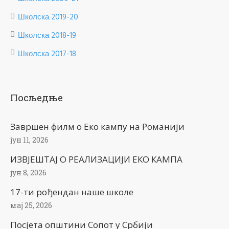
Школска 2019-20
Школска 2018-19
Школска 2017-18
Посљедње
Завршен филм о Еко кампу на Романији
јун 11, 2026
ИЗВЈЕШТАЈ О РЕАЛИЗАЦИЈИ ЕКО КАМПА
јун 8, 2026
17-ти рођендан наше школе
мај 25, 2026
Посјета општини Сопот у Србији