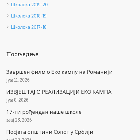
Школска 2019-20
Школска 2018-19
Школска 2017-18
Посљедње
Завршен филм о Еко кампу на Романији
јун 11, 2026
ИЗВЈЕШТАЈ О РЕАЛИЗАЦИЈИ ЕКО КАМПА
јун 8, 2026
17-ти рођендан наше школе
мај 25, 2026
Посјета општини Сопот у Србији
мај 22, 2026