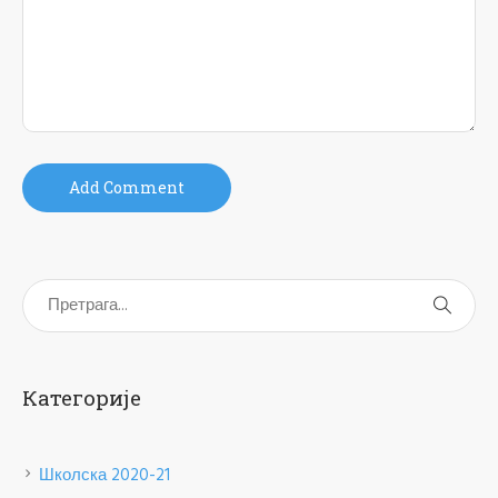
Категорије
Школска 2020-21