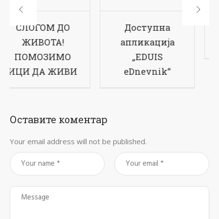
СЛОГОМ ДО
Доступна
ЖИВОТА!
апликација
ПОМОЗИМО
„EDUIS
ИЦИ ДА ЖИВИ
eDnevnik“
Оставите коментар
Your email address will not be published.