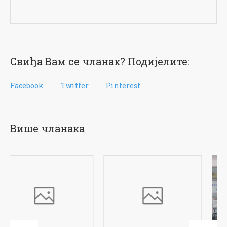
Свиђа Вам се чланак? Подијелите:
Facebook
Twitter
Pinterest
Више чланака