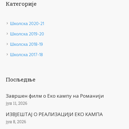
Категорије
Школска 2020-21
Школска 2019-20
Школска 2018-19
Школска 2017-18
Посљедње
Завршен филм о Еко кампу на Романији
јун 11, 2026
ИЗВЈЕШТАЈ О РЕАЛИЗАЦИЈИ ЕКО КАМПА
јун 8, 2026