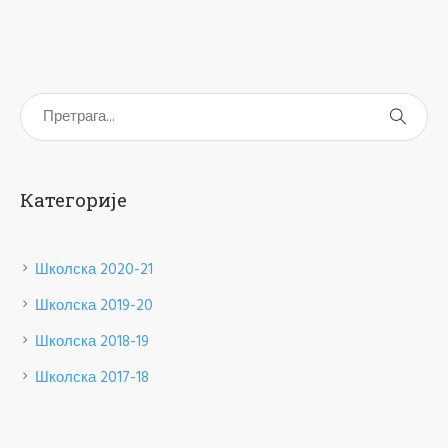
Категорије
Школска 2020-21
Школска 2019-20
Школска 2018-19
Школска 2017-18