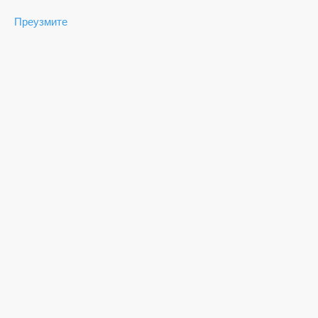
Преузмите