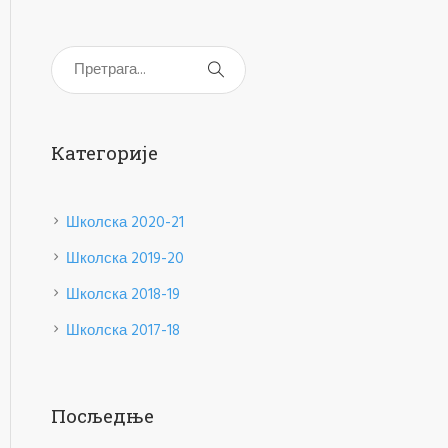
Категорије
Школска 2020-21
Школска 2019-20
Школска 2018-19
Школска 2017-18
Посљедње