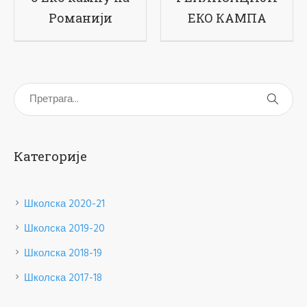
ЕКО КАМПА
Категорије
Школска 2020-21
Школска 2019-20
Школска 2018-19
Школска 2017-18