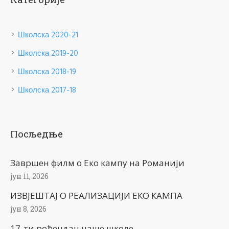
Школска 2020-21
Школска 2019-20
Школска 2018-19
Школска 2017-18
Посљедње
Завршен филм о Еко кампу на Романији
јун 11, 2026
ИЗВЈЕШТАЈ О РЕАЛИЗАЦИЈИ ЕКО КАМПА
јун 8, 2026
17-ти рођендан наше школе