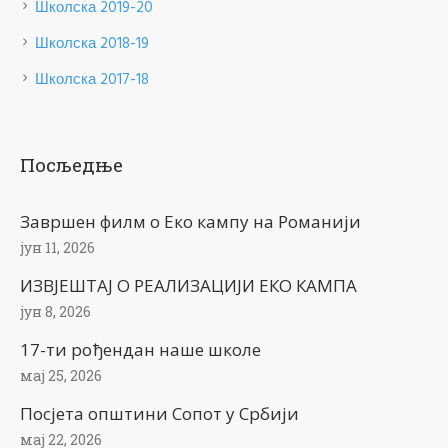
Школска 2019-20
Школска 2018-19
Школска 2017-18
Посљедње
Завршен филм о Еко кампу на Романији
јун 11, 2026
ИЗВЈЕШТАЈ О РЕАЛИЗАЦИЈИ ЕКО КАМПА
јун 8, 2026
17-ти рођендан наше школе
мај 25, 2026
Посјета општини Сопот у Србији
мај 22, 2026