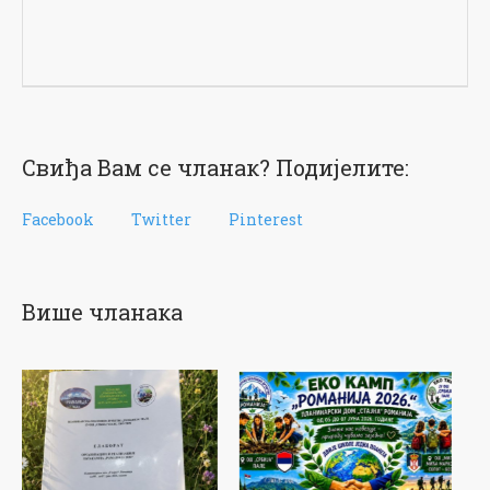
Свиђа Вам се чланак? Подијелите:
Facebook
Twitter
Pinterest
Више чланака