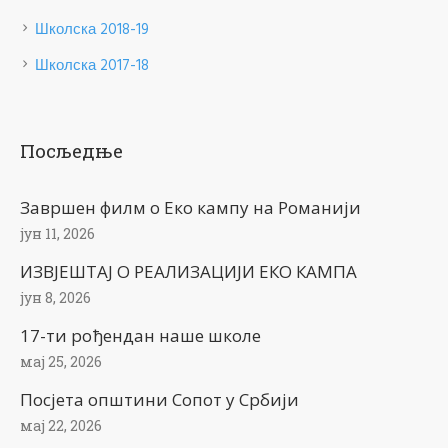
Школска 2018-19
Школска 2017-18
Посљедње
Завршен филм о Еко кампу на Романији
јун 11, 2026
ИЗВЈЕШТАЈ О РЕАЛИЗАЦИЈИ ЕКО КАМПА
јун 8, 2026
17-ти рођендан наше школе
мај 25, 2026
Посјета општини Сопот у Србији
мај 22, 2026