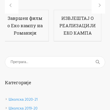
ИЗВЈЕШТАЈ О
17-ти рођендан
РЕАЛИЗАЦИЈИ
наше школе
ЕКО КАМПА
Категорије
Школска 2020-21
Школска 2019-20