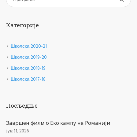
Категорије
Школска 2020-21
Школска 2019-20
Школска 2018-19
Школска 2017-18
Посљедње
Завршен филм о Еко кампу на Романији
јун 11, 2026